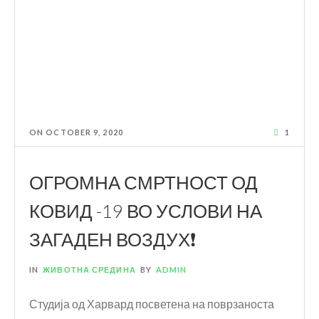
ON
OCTOBER 9, 2020
1
ОГРОМНА СМРТНОСТ ОД
КОВИД -19 ВО УСЛОВИ НА
ЗАГАДЕН ВОЗДУХ❗️
IN
ЖИВОТНА СРЕДИНА
BY
ADMIN
Студија од Харвард посветена на поврзаноста