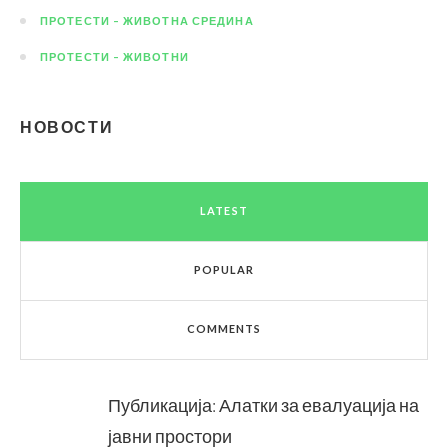
ПРОТЕСТИ – ЖИВОТНА СРЕДИНА
ПРОТЕСТИ – ЖИВОТНИ
НОВОСТИ
LATEST
POPULAR
COMMENTS
Публикација: Алатки за евалуација на
јавни простори