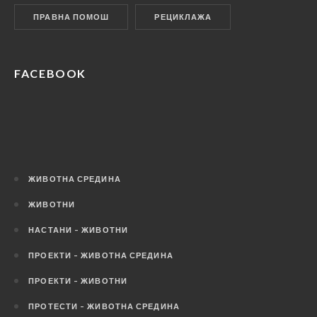
ПРАВНА ПОМОШ
РЕЦИКЛАЖА
FACEBOOK
ЖИВОТНА СРЕДИНА
ЖИВОТНИ
НАСТАНИ – ЖИВОТНИ
ПРОЕКТИ – ЖИВОТНА СРЕДИНА
ПРОЕКТИ – ЖИВОТНИ
ПРОТЕСТИ – ЖИВОТНА СРЕДИНА