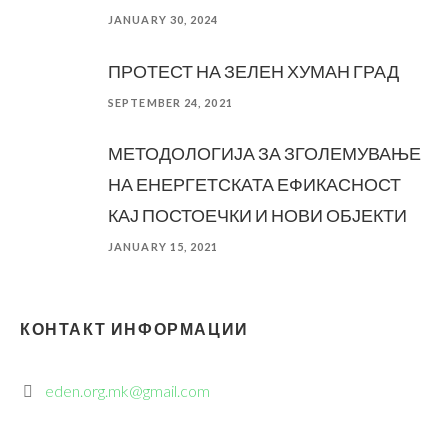
JANUARY 30, 2024
ПРОТЕСТ НА ЗЕЛЕН ХУМАН ГРАД
SEPTEMBER 24, 2021
МЕТОДОЛОГИЈА ЗА ЗГОЛЕМУВАЊЕ
НА ЕНЕРГЕТСКАТА ЕФИКАСНОСТ
КАЈ ПОСТОЕЧКИ И НОВИ ОБЈЕКТИ
JANUARY 15, 2021
КОНТАКТ ИНФОРМАЦИИ
eden.org.mk@gmail.com