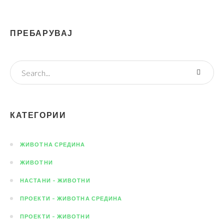
ПРЕБАРУВАЈ
КАТЕГОРИИ
ЖИВОТНА СРЕДИНА
ЖИВОТНИ
НАСТАНИ – ЖИВОТНИ
ПРОЕКТИ – ЖИВОТНА СРЕДИНА
ПРОЕКТИ – ЖИВОТНИ