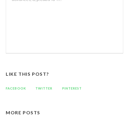
LIKE THIS POST?
FACEBOOK
TWITTER
PINTEREST
MORE POSTS