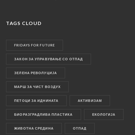
TAGS CLOUD
FRIDAYS FOR FUTURE
ЗАКОН ЗА УПРАВУВАЊЕ СО ОТПАД
ЗЕЛЕНА РЕВОЛУЦИЈА
МАРШ ЗА ЧИСТ ВОЗДУХ
ПЕТОЦИ ЗА ИДНИНАТА
АКТИВИЗАМ
БИОРАЗГРАДЛИВА ПЛАСТИКА
ЕКОЛОГИЈА
ЖИВОТНА СРЕДИНА
ОТПАД