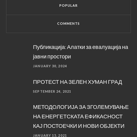
POPULAR
COMMENTS
Публикација: Алатки за евалуација на
јавни простори
JANUARY 30, 2024
ПРОТЕСТ НА ЗЕЛЕН ХУМАН ГРАД
SEPTEMBER 24, 2021
МЕТОДОЛОГИЈА ЗА ЗГОЛЕМУВАЊЕ
НА ЕНЕРГЕТСКАТА ЕФИКАСНОСТ
КАЈ ПОСТОЕЧКИ И НОВИ ОБЈЕКТИ
JANUARY 15, 2021