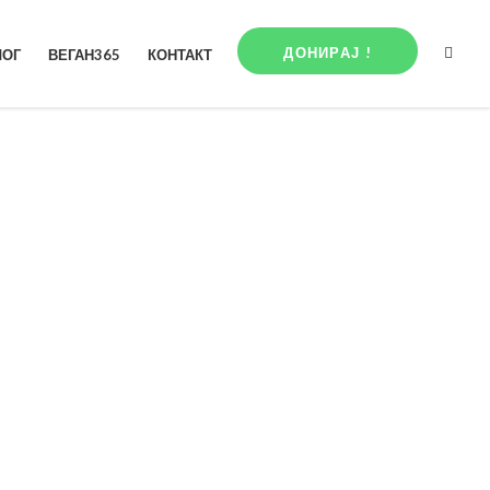
ДОНИРАЈ !
ЛОГ
ВЕГАН365
КОНТАКТ