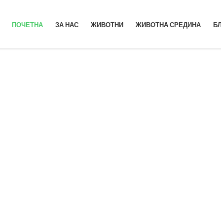
ПОЧЕТНА
ЗА НАС
ЖИВОТНИ
ЖИВОТНА СРЕДИНА
Б