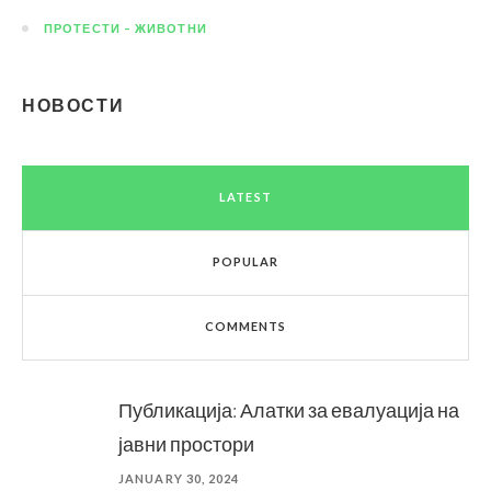
ПРОТЕСТИ – ЖИВОТНИ
НОВОСТИ
LATEST
POPULAR
COMMENTS
Публикација: Алатки за евалуација на
јавни простори
JANUARY 30, 2024