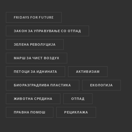
FRIDAYS FOR FUTURE
ЗАКОН ЗА УПРАВУВАЊЕ СО ОТПАД
ЗЕЛЕНА РЕВОЛУЦИЈА
МАРШ ЗА ЧИСТ ВОЗДУХ
ПЕТОЦИ ЗА ИДНИНАТА
АКТИВИЗАМ
БИОРАЗГРАДЛИВА ПЛАСТИКА
ЕКОЛОГИЈА
ЖИВОТНА СРЕДИНА
ОТПАД
ПРАВНА ПОМОШ
РЕЦИКЛАЖА