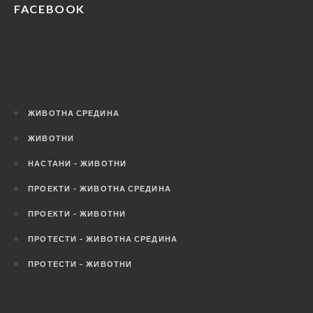
FACEBOOK
ЖИВОТНА СРЕДИНА
ЖИВОТНИ
НАСТАНИ – ЖИВОТНИ
ПРОЕКТИ – ЖИВОТНА СРЕДИНА
ПРОЕКТИ – ЖИВОТНИ
ПРОТЕСТИ – ЖИВОТНА СРЕДИНА
ПРОТЕСТИ – ЖИВОТНИ