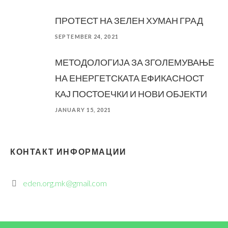
ПРОТЕСТ НА ЗЕЛЕН ХУМАН ГРАД
SEPTEMBER 24, 2021
МЕТОДОЛОГИЈА ЗА ЗГОЛЕМУВАЊЕ
НА ЕНЕРГЕТСКАТА ЕФИКАСНОСТ
КАЈ ПОСТОЕЧКИ И НОВИ ОБЈЕКТИ
JANUARY 15, 2021
КОНТАКТ ИНФОРМАЦИИ
eden.org.mk@gmail.com