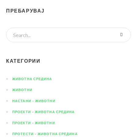
ПРЕБАРУВАЈ
КАТЕГОРИИ
ЖИВОТНА СРЕДИНА
ЖИВОТНИ
НАСТАНИ – ЖИВОТНИ
ПРОЕКТИ – ЖИВОТНА СРЕДИНА
ПРОЕКТИ – ЖИВОТНИ
ПРОТЕСТИ – ЖИВОТНА СРЕДИНА