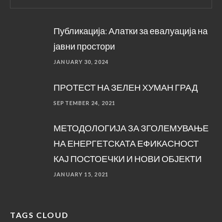
Публикација: Алатки за евалуација на
јавни простори
JANUARY 30, 2024
ПРОТЕСТ НА ЗЕЛЕН ХУМАН ГРАД
SEPTEMBER 24, 2021
МЕТОДОЛОГИЈА ЗА ЗГОЛЕМУВАЊЕ
НА ЕНЕРГЕТСКАТА ЕФИКАСНОСТ
КАЈ ПОСТОЕЧКИ И НОВИ ОБЈЕКТИ
JANUARY 15, 2021
TAGS CLOUD